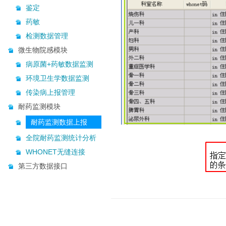
鉴定
药敏
检测数据管理
微生物院感模块
病原菌+药敏数据监测
环境卫生学数据监测
传染病上报管理
耐药监测模块
耐药监测数据上报
全院耐药监测统计分析
WHONET无缝连接
第三方数据接口