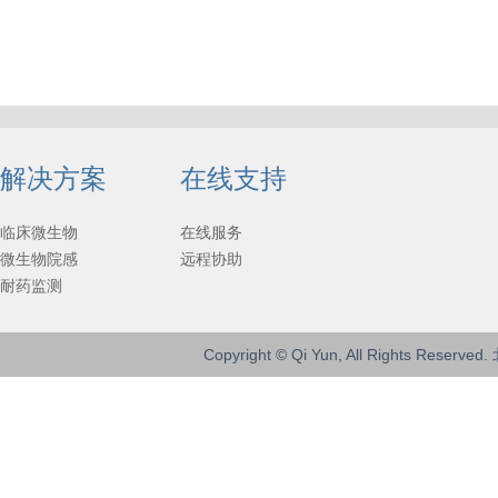
解决方案
在线支持
临床微生物
在线服务
微生物院感
远程协助
耐药监测
Copyright © Qi Yun, All Rights 